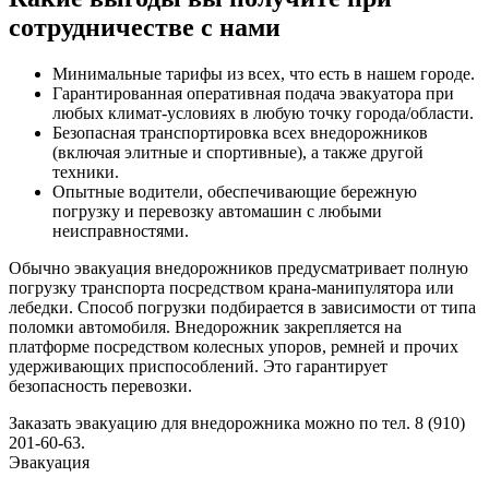
сотрудничестве с нами
Минимальные тарифы из всех, что есть в нашем городе.
Гарантированная оперативная подача эвакуатора при
любых климат-условиях в любую точку города/области.
Безопасная транспортировка всех внедорожников
(включая элитные и спортивные), а также другой
техники.
Опытные водители, обеспечивающие бережную
погрузку и перевозку автомашин с любыми
неисправностями.
Обычно эвакуация внедорожников предусматривает полную
погрузку транспорта посредством крана-манипулятора или
лебедки. Способ погрузки подбирается в зависимости от типа
поломки автомобиля. Внедорожник закрепляется на
платформе посредством колесных упоров, ремней и прочих
удерживающих приспособлений. Это гарантирует
безопасность перевозки.
Заказать эвакуацию для внедорожника можно по тел. 8 (910)
201-60-63.
Эвакуация