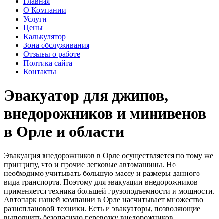
Главная
О Компании
Услуги
Цены
Калькулятор
Зона обслуживания
Отзывы о работе
Полтика сайта
Контакты
Эвакуатор для джипов,
внедорожников и минивенов
в Орле и области
Эвакуация внедорожников в Орле осуществляется по тому же
принципу, что и прочие легковые автомашины. Но
необходимо учитывать большую массу и размеры данного
вида транспорта. Поэтому для эвакуации внедорожников
применяется техника большей грузоподъемности и мощности.
Автопарк нашей компании в Орле насчитывает множество
разноплановой техники. Есть и эвакуаторы, позволяющие
выполнить безопасную перевозку внедорожников.