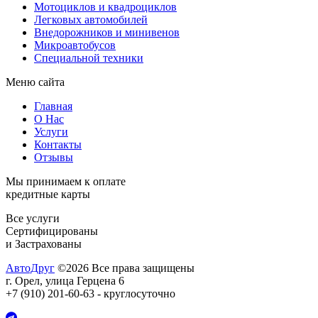
Мотоциклов и квадроциклов
Легковых автомобилей
Внедорожников и минивенов
Микроавтобусов
Специальной техники
Меню сайта
Главная
О Нас
Услуги
Контакты
Отзывы
Мы принимаем к оплате
кредитные карты
Все услуги
Сертифицированы
и
Застрахованы
АвтоДруг
©2026 Все права защищены
г. Орел, улица Герцена 6
+7 (910) 201-60-63
- круглосуточно