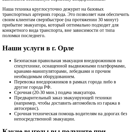
Наша техника круглосуточно дежурит на базовых
транспортных артериях города. Это позволяет нам обеспечить
своим клиентам сверхбыстрое (на протяжении 30 минут)
прибытие эвакуатора, который оптимально подходит для
конкретного вида транспорта, вне зависимости от типа
поломки последнего.
Наши услуги в г. Орле
Безопасная правильная эвакуация внедорожников на
спецтехнике, оснащенной выдвижными платформами,
кранами-манипуляторами, лебедками и прочим
необходимым оборудованием.
Перевозка внедорожников в рамках города либо в
другие города РФ.
Срочная (20-30 мин.) подача эвакуатора.
Предварительный заказ эвакуирующей техники
(например, чтобы доставить автомобиль из гаража в
автосервис).
Срочная техническая помощь водителям на дорогах без
непосредственной эвакуации.
Какие выгоды вы получите при