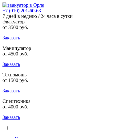
+7 (910) 201-60-63
7 дней в неделю / 24 часа в сутки
Эвакуатор
от
3500
руб.
Заказать
Манипулятор
от
4500
руб.
Заказать
Техпомощь
от
1500
руб.
Заказать
Спецтехника
от
4000
руб.
Заказать