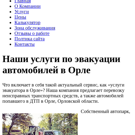
Главная
О Компании
Услуги
Цены
Калькулятор
Зона обслуживания
Отзывы о работе
Полтика сайта
Контакты
Наши услуги по эвакуации
автомобилей в Орле
Что включает в себя такой актуальный сервис, как «услуги
эвакуатора в Орле»? Наша компания предлагает перевозку
неисправных транспортных средств, а также автомобилей
попавшего в ДТП в Орле, Орловской области.
Собственный автопарк,