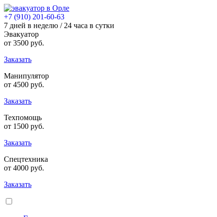
+7 (910) 201-60-63
7 дней в неделю / 24 часа в сутки
Эвакуатор
от
3500
руб.
Заказать
Манипулятор
от
4500
руб.
Заказать
Техпомощь
от
1500
руб.
Заказать
Спецтехника
от
4000
руб.
Заказать