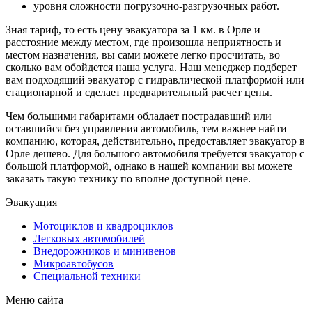
уровня сложности погрузочно-разгрузочных работ.
Зная тариф, то есть цену эвакуатора за 1 км. в Орле и
расстояние между местом, где произошла неприятность и
местом назначения, вы сами можете легко просчитать, во
сколько вам обойдется наша услуга. Наш менеджер подберет
вам подходящий эвакуатор с гидравлической платформой или
стационарной и сделает предварительный расчет цены.
Чем большими габаритами обладает пострадавший или
оставшийся без управления автомобиль, тем важнее найти
компанию, которая, действительно, предоставляет эвакуатор в
Орле дешево. Для большого автомобиля требуется эвакуатор с
большой платформой, однако в нашей компании вы можете
заказать такую технику по вполне доступной цене.
Эвакуация
Мотоциклов и квадроциклов
Легковых автомобилей
Внедорожников и минивенов
Микроавтобусов
Специальной техники
Меню сайта