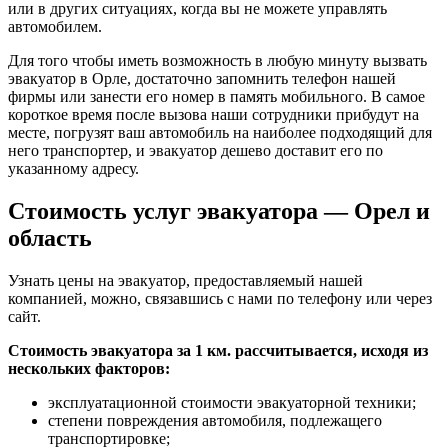
или в других ситуациях, когда вы не можете управлять
автомобилем.
Для того чтобы иметь возможность в любую минуту вызвать
эвакуатор в Орле, достаточно запомнить телефон нашей
фирмы или занести его номер в память мобильного. В самое
короткое время после вызова наши сотрудники прибудут на
месте, погрузят ваш автомобиль на наиболее подходящий для
него транспортер, и эвакуатор дешево доставит его по
указанному адресу.
Стоимость услуг эвакуатора — Орел и
область
Узнать цены на эвакуатор, предоставляемый нашей
компанией, можно, связавшись с нами по телефону или через
сайт.
Стоимость эвакуатора за 1 км. рассчитывается, исходя из
нескольких факторов:
эксплуатационной стоимости эвакуаторной техники;
степени повреждения автомобиля, подлежащего
транспортировке;