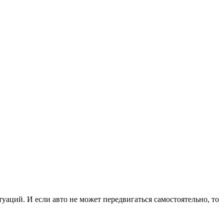
аций. И если авто не может передвигаться самостоятельно, то