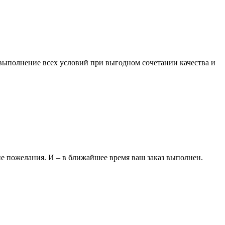
 выполнение всех условий при выгодном сочетании качества и
ие пожелания. И – в ближайшее время ваш заказ выполнен.