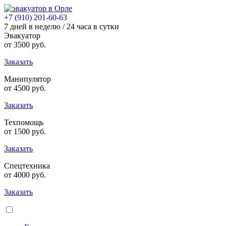
+7 (910) 201-60-63
7 дней в неделю / 24 часа в сутки
Эвакуатор
от
3500
руб.
Заказать
Манипулятор
от
4500
руб.
Заказать
Техпомощь
от
1500
руб.
Заказать
Спецтехника
от
4000
руб.
Заказать