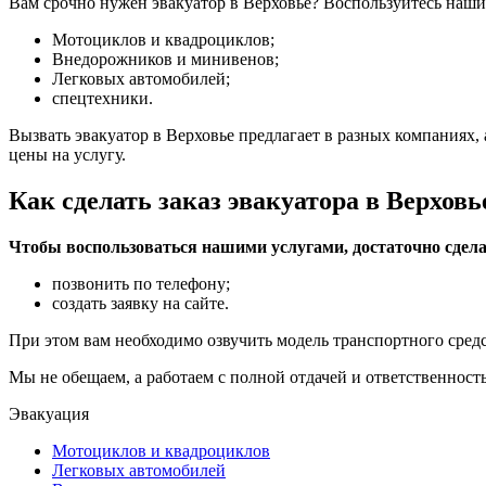
Вам срочно нужен эвакуатор в Верховье? Воспользуйтесь наши
Мотоциклов и квадроциклов;
Внедорожников и минивенов;
Легковых автомобилей;
спецтехники.
Вызвать эвакуатор в Верховье предлагает в разных компаниях,
цены на услугу.
Как сделать заказ эвакуатора в Верховь
Чтобы воспользоваться нашими услугами, достаточно сдела
позвонить по телефону;
создать заявку на сайте.
При этом вам необходимо озвучить модель транспортного средс
Мы не обещаем, а работаем с полной отдачей и ответственность
Эвакуация
Мотоциклов и квадроциклов
Легковых автомобилей