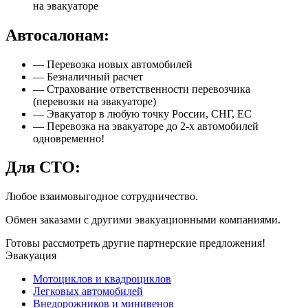
на эвакуаторе
Автосалонам:
— Перевозка новых автомобилей
— Безналичный расчет
— Страхование ответственности перевозчика
(перевозки на эвакуаторе)
— Эвакуатор в любую точку России, СНГ, ЕС
— Перевозка на эвакуаторе до 2-х автомобилей
одновременно!
Для СТО:
Любое взаимовыгодное сотрудничество.
Обмен заказами с другими эвакуационными компаниями.
Готовы рассмотреть другие партнерские предложения!
Эвакуация
Мотоциклов и квадроциклов
Легковых автомобилей
Внедорожников и минивенов