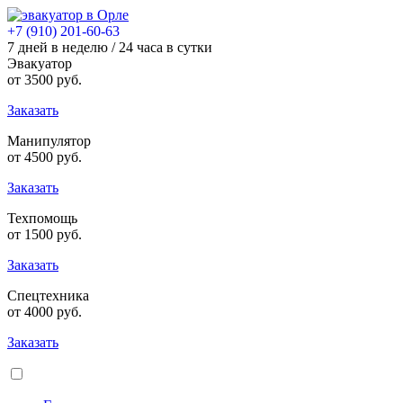
+7 (910) 201-60-63
7 дней в неделю / 24 часа в сутки
Эвакуатор
от
3500
руб.
Заказать
Манипулятор
от
4500
руб.
Заказать
Техпомощь
от
1500
руб.
Заказать
Спецтехника
от
4000
руб.
Заказать