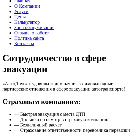
Главная
О Компании
Услуги
Цены
Калькулятор
Зона обслуживания
Отзывы о работе
Полтика сайта
Контакты
Сотрудничество в сфере
эвакуации
«АвтоДруг» с удовольствием начнет взаимовыгодные
партнерские отношения в сфере эвакуации автотранспорта!
Страховым компаниям:
— Быстрая эвакуация с места ДТП
— Доставка на осмотр в страховую компанию
— Безналичный расчет
— Страхование ответственности перевозчика перевозки