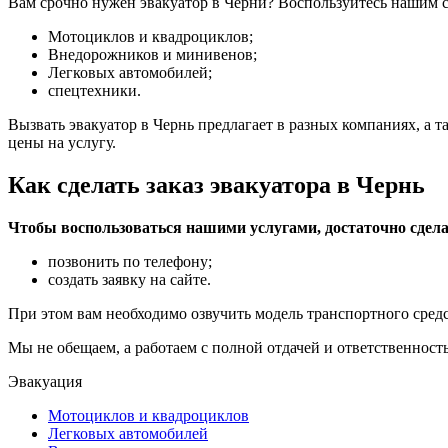
Вам срочно нужен эвакуатор в Черни? Воспользуйтесь нашим 
Мотоциклов и квадроциклов;
Внедорожников и минивенов;
Легковых автомобилей;
спецтехники.
Вызвать эвакуатор в Чернь предлагает в разных компаниях, а 
цены на услугу.
Как сделать заказ эвакуатора в Чернь
Чтобы воспользоваться нашими услугами, достаточно сдела
позвонить по телефону;
создать заявку на сайте.
При этом вам необходимо озвучить модель транспортного средс
Мы не обещаем, а работаем с полной отдачей и ответственность
Эвакуация
Мотоциклов и квадроциклов
Легковых автомобилей