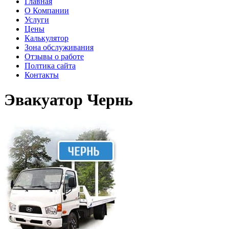
Главная
О Компании
Услуги
Цены
Калькулятор
Зона обслуживания
Отзывы о работе
Полтика сайта
Контакты
Эвакуатор Чернь