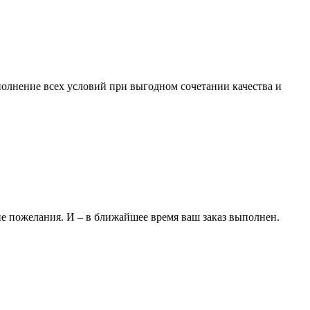
полнение всех условий при выгодном сочетании качества и
ие пожелания. И – в ближайшее время ваш заказ выполнен.