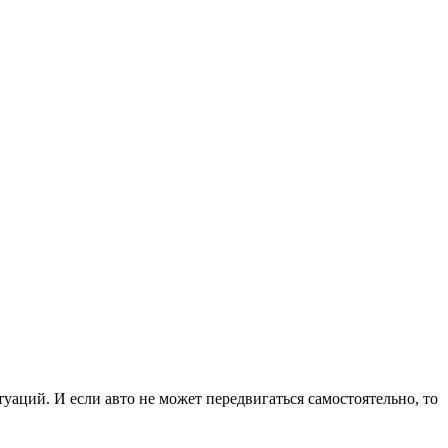
аций. И если авто не может передвигаться самостоятельно, то