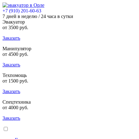
+7 (910) 201-60-63
7 дней в неделю / 24 часа в сутки
Эвакуатор
от
3500
руб.
Заказать
Манипулятор
от
4500
руб.
Заказать
Техпомощь
от
1500
руб.
Заказать
Спецтехника
от
4000
руб.
Заказать